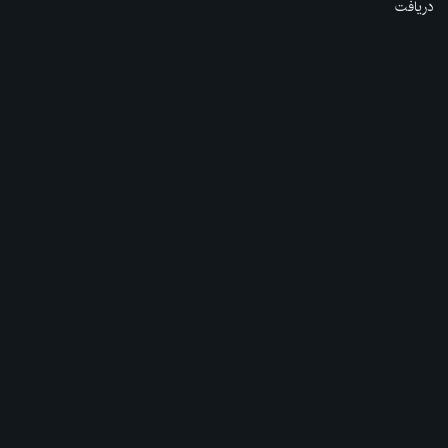
دریافت