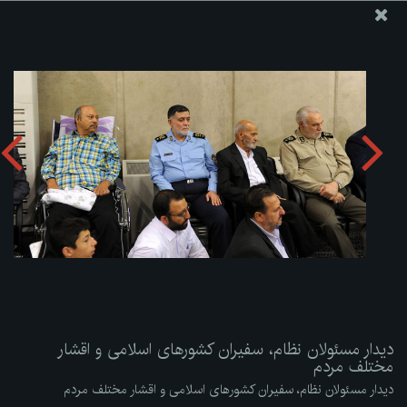
پایگاه اطلاع رسانی دفتر مقام معظم رهبری
ارسال نامه
وجوهات
دیدار مسئولان نظام، سفیران کشورهای اسلامی و اقشار مختلف
مردم
دریافت آلبوم:
zip
دیدار مسئولان نظام، سفیران کشورهای اسلامی و اقشار
مختلف مردم
دیدار مسئولان نظام، سفیران کشورهای اسلامی و اقشار مختلف مردم