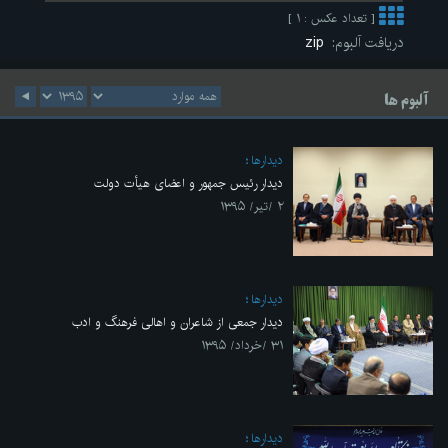
[ تعداد عکس : ۱ ]
دریافت آلبوم:
zip
آلبوم ها
ديدارها
دیدار رئیس جمهور و اعضای هیأت دولت
۲ /تیر/ ۱۳۹۵
ديدارها
دیدار جمعی از شاعران و اهالی فرهنگ و ادب
۳۱ /خرداد/ ۱۳۹۵
ديدارها