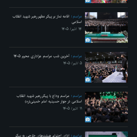
مراسم
اقامه نماز بر پیکر مطهر رهبر شهید انقلاب
اسلامی
۱۴ /تیر/ ۱۴۰۵
مراسم
آخرین شب مراسم عزاداری محرم ۱۴۰۵
۵ /تیر/ ۱۴۰۵
مراسم
مراسم وداع با پیکر رهبر شهید انقلاب
اسلامی در جوار حسینیه امام خمینی(ره)
۱۱ /تیر/ ۱۴۰۵
مراسم
ادای احترام هیئت‌های خارجی به پیکر