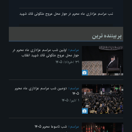
ید انقلاب
اولین شب مراسم عزاداری ماه محرم در جوار محل عروج ملکوتی قائد شهید انقلاب
پر بیننده ترین
مراسم
اولین شب مراسم عزاداری ماه محرم در
جوار محل عروج ملکوتی قائد شهید انقلاب
۳۱ /خرداد/ ۱۴۰۵
مراسم
دومین شب مراسم عزاداری ماه محرم
۱۴۰۵
۱ /تیر/ ۱۴۰۵
مراسم
شب تاسوعا محرم ۱۴۰۵