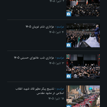
۲ /تیر/ ۱۴۰۵
مراسم
عزاداری شام غریبان ۱۴۰۵
۴ /تیر/ ۱۴۰۵
مراسم
عزاداری شب عاشورای حسینی ۱۴۰۵
۳ /تیر/ ۱۴۰۵
مراسم
تشییع پیکر مطهر قائد شهید انقلاب
اسلامی در مشهد مقدس
۱۸ /تیر/ ۱۴۰۵