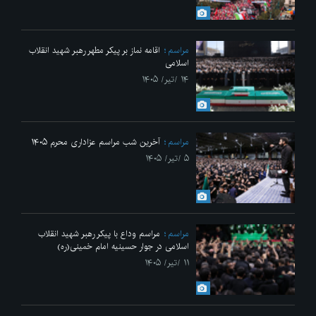
مراسم
اقامه نماز بر پیکر مطهر رهبر شهید انقلاب
اسلامی
۱۴ /تیر/ ۱۴۰۵
مراسم
آخرین شب مراسم عزاداری محرم ۱۴۰۵
۵ /تیر/ ۱۴۰۵
مراسم
مراسم وداع با پیکر رهبر شهید انقلاب
اسلامی در جوار حسینیه امام خمینی(ره)
۱۱ /تیر/ ۱۴۰۵