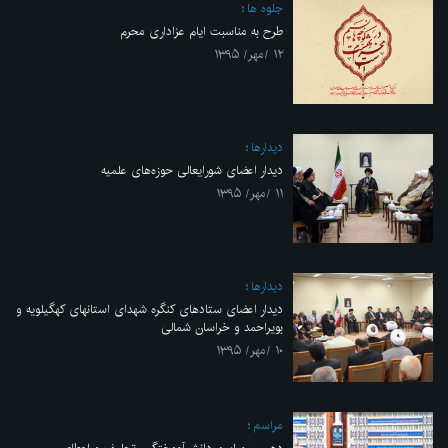
جلوه ها
طرح به مناسبت ایام عزاداری محرم
۱۲ /مهر/ ۱۳۹۵
ديدارها
دیدار اعضای شورایعالی حوزه‌‌های علمیه
۱۱ /مهر/ ۱۳۹۵
ديدارها
دیدار اعضای ستادهای کنگره شهدای استانهای کهگیلویه و
بویراحمد و خراسان شمالی
۱۰ /مهر/ ۱۳۹۵
مراسم