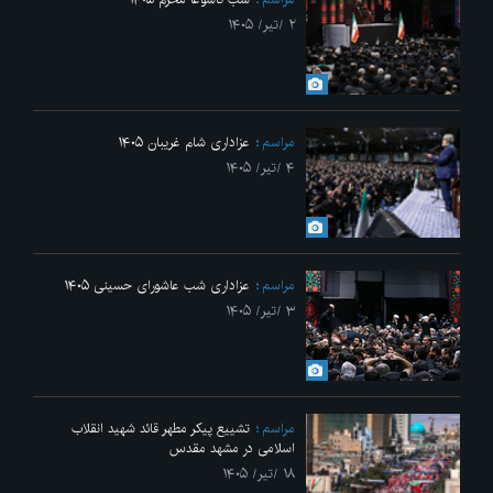
۲ /تیر/ ۱۴۰۵
مراسم
عزاداری شام غریبان ۱۴۰۵
۴ /تیر/ ۱۴۰۵
مراسم
عزاداری شب عاشورای حسینی ۱۴۰۵
۳ /تیر/ ۱۴۰۵
مراسم
تشییع پیکر مطهر قائد شهید انقلاب
اسلامی در مشهد مقدس
۱۸ /تیر/ ۱۴۰۵