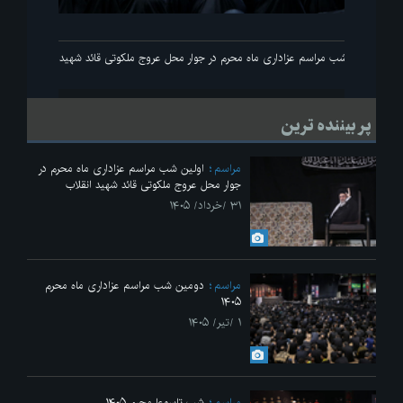
انقلاب
اولین شب مراسم عزاداری ماه محرم در جوار محل عروج ملکوتی قائد شهید انقلاب
پر بیننده ترین
مراسم
اولین شب مراسم عزاداری ماه محرم در
جوار محل عروج ملکوتی قائد شهید انقلاب
۳۱ /خرداد/ ۱۴۰۵
مراسم
دومین شب مراسم عزاداری ماه محرم
۱۴۰۵
۱ /تیر/ ۱۴۰۵
مراسم
شب تاسوعا محرم ۱۴۰۵