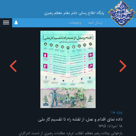
پایگاه اطلاع رسانی دفتر مقام معظم رهبری
ارسال نامه
وجوهات
ویژه ها
داده نمای اقدام و عمل، از نقشه راه تا تقسیم کار ملی
۱۸ /مرداد/ ۱۳۹۵
بازخوانی بیانات رهبر معظم انقلاب درباره مطالبات رهبری از دست اندرکاران