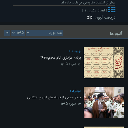
موثر در اقتصاد مقاومتی در قالب داده نما
[ تعداد عکس : ۱ ]
دریافت آلبوم:
zip
آلبوم ها
جلوه ها
برنامه عزاداری ایام محرم۱۴۳۸
۱۴ /مهر/ ۱۳۹۵
ديدارها
دیدار جمعی از فرماندهان نیروی انتظامی
۱۳ /مهر/ ۱۳۹۵