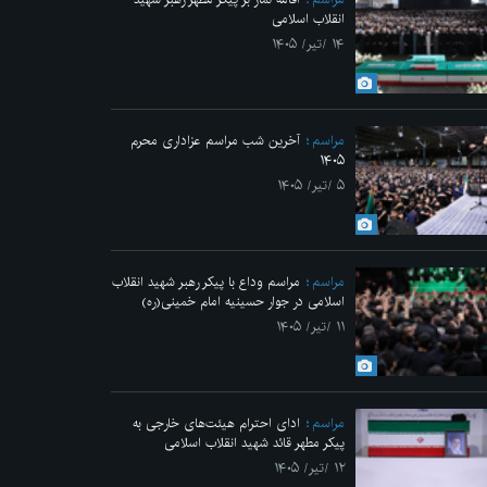
انقلاب اسلامی
۱۴ /تیر/ ۱۴۰۵
مراسم
آخرین شب مراسم عزاداری محرم
۱۴۰۵
۵ /تیر/ ۱۴۰۵
مراسم
مراسم وداع با پیکر رهبر شهید انقلاب
اسلامی در جوار حسینیه امام خمینی(ره)
۱۱ /تیر/ ۱۴۰۵
مراسم
ادای احترام هیئت‌های خارجی به
پیکر مطهر قائد شهید انقلاب اسلامی
۱۲ /تیر/ ۱۴۰۵