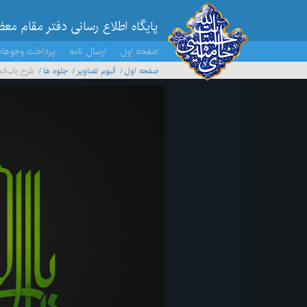
پایگاه اطلاع رسانی دفتر مقام مع
صفحه اول
ارسال نامه
پرداخت وجوها
صفحه اول
آلبوم تصاویر
جلوه ها
طرح باب‌ال