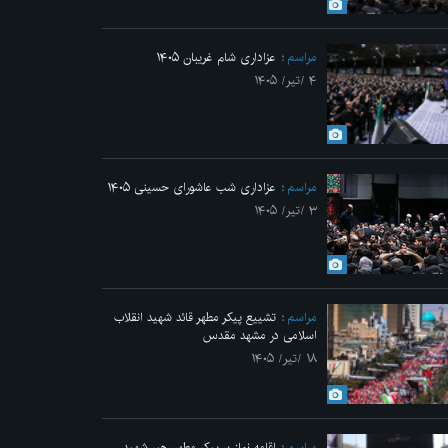
مراسم
عزاداری شام غریبان ۱۴۰۵
۴ /تیر/ ۱۴۰۵
 محل عروج ملکوتی قائد شهید انقلاب
مراسم
عزاداری شب عاشورای حسینی ۱۴۰۵
۳ /تیر/ ۱۴۰۵
مراسم
تشییع پیکر مطهر قائد شهید انقلاب
اسلامی در مشهد مقدس
۱۸ /تیر/ ۱۴۰۵
مراسم
اقامه نماز بر پیکر مطهر رهبر شهید