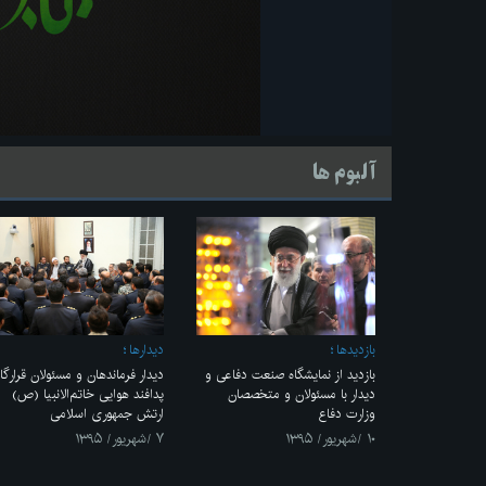
آلبوم ها
بازديدها
ديدارها
بازدید از نمایشگاه صنعت دفاعی و
دیدار فرماندهان و مسئولان قرارگا
دیدار با مسئولان و متخصصان
پدافند هوایی خاتم‌الانبیا (ص)
وزارت دفاع
ارتش جمهوری اسلامی
۱۰ /شهریور/ ۱۳۹۵
۷ /شهریور/ ۱۳۹۵