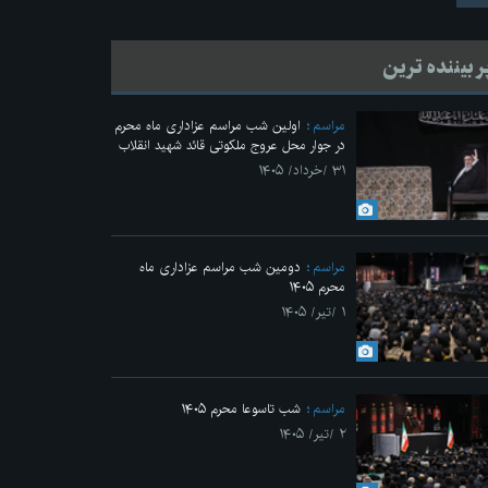
ر بیننده ترین
مراسم
اولین شب مراسم عزاداری ماه محرم
در جوار محل عروج ملکوتی قائد شهید انقلاب
۳۱ /خرداد/ ۱۴۰۵
مراسم
دومین شب مراسم عزاداری ماه
محرم ۱۴۰۵
Previo
۱ /تیر/ ۱۴۰۵
مراسم
شب تاسوعا محرم ۱۴۰۵
۲ /تیر/ ۱۴۰۵