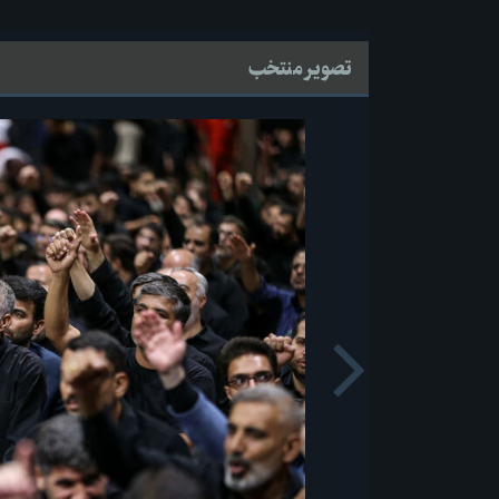
تصویر منتخب
Next