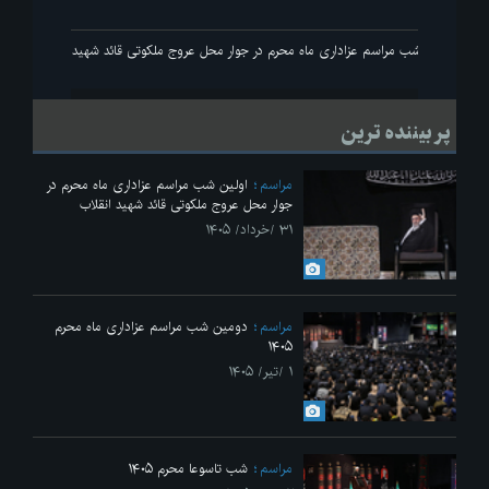
نقلاب
اولین شب مراسم عزاداری ماه محرم در جوار محل عروج ملکوتی قائد شهید انقلاب
پر بیننده ترین
مراسم
اولین شب مراسم عزاداری ماه محرم در
جوار محل عروج ملکوتی قائد شهید انقلاب
۳۱ /خرداد/ ۱۴۰۵
مراسم
دومین شب مراسم عزاداری ماه محرم
۱۴۰۵
۱ /تیر/ ۱۴۰۵
مراسم
شب تاسوعا محرم ۱۴۰۵