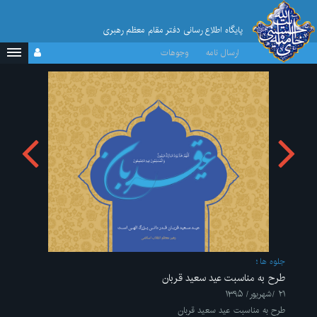
پایگاه اطلاع رسانی دفتر مقام معظم رهبری
ارسال نامه
وجوهات
جلوه ها
طرح به مناسبت عید سعید قربان
۲۱ /شهریور/ ۱۳۹۵
طرح به مناسبت عید سعید قربان