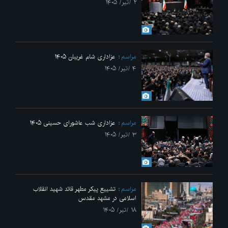
۲ /تیر/ ۱۴۰۵
مراسم
عزاداری شام غریبان ۱۴۰۵
۴ /تیر/ ۱۴۰۵
مراسم
عزاداری شب عاشورای حسینی ۱۴۰۵
۳ /تیر/ ۱۴۰۵
مراسم
تشییع پیکر مطهر قائد شهید انقلاب
اسلامی در مشهد مقدس
۱۸ /تیر/ ۱۴۰۵