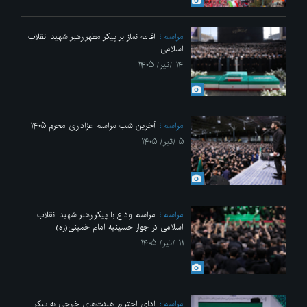
مراسم
اقامه نماز بر پیکر مطهر رهبر شهید انقلاب
اسلامی
۱۴ /تیر/ ۱۴۰۵
مراسم
آخرین شب مراسم عزاداری محرم ۱۴۰۵
۵ /تیر/ ۱۴۰۵
مراسم
مراسم وداع با پیکر رهبر شهید انقلاب
اسلامی در جوار حسینیه امام خمینی(ره)
۱۱ /تیر/ ۱۴۰۵
مراسم
ادای احترام هیئت‌های خارجی به پیکر