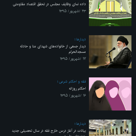
داده نمای ​وظایف مجلس در تحقق اقتصاد مقاومتی
۲۳ /شهریور/ ۱۳۹۵
ديدارها
دیدار جمعی از خانواده‌های شهدای منا و حادثه
مسجدالحرام
۱۷ /شهریور/ ۱۳۹۵
فقه و احکام شرعی
احکام روزانه
۱۶ /شهریور/ ۱۳۹۵
ديدارها
بیانات در آغاز درس خارج فقه در سال تحصیلی جدید