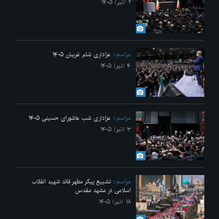
۲ /تیر/ ۱۴۰۵
مراسم
عزاداری شام غریبان ۱۴۰۵
۴ /تیر/ ۱۴۰۵
مراسم
عزاداری شب عاشورای حسینی ۱۴۰۵
۳ /تیر/ ۱۴۰۵
مراسم
تشییع پیکر مطهر قائد شهید انقلاب
اسلامی در مشهد مقدس
۱۸ /تیر/ ۱۴۰۵