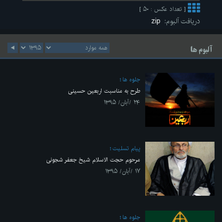
[ تعداد عکس : ۵۰ ]
دریافت آلبوم:
zip
آلبوم ها
جلوه ها
طرح به مناسبت اربعین حسینی
۲۴ /آبان/ ۱۳۹۵
پیام تسلیت
مرحوم حجت الاسلام شیخ جعفر شجونی
۱۷ /آبان/ ۱۳۹۵
جلوه ها