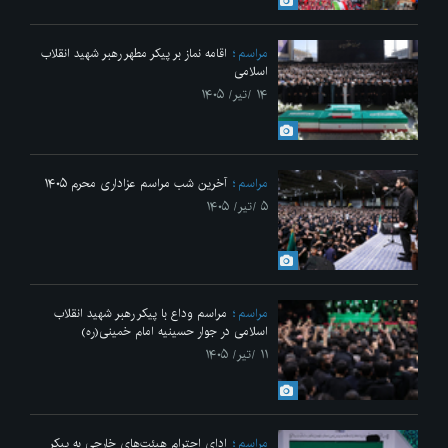
مراسم
اقامه نماز بر پیکر مطهر رهبر شهید انقلاب
اسلامی
۱۴ /تیر/ ۱۴۰۵
مراسم
آخرین شب مراسم عزاداری محرم ۱۴۰۵
۵ /تیر/ ۱۴۰۵
مراسم
مراسم وداع با پیکر رهبر شهید انقلاب
اسلامی در جوار حسینیه امام خمینی(ره)
۱۱ /تیر/ ۱۴۰۵
مراسم
ادای احترام هیئت‌های خارجی به پیکر