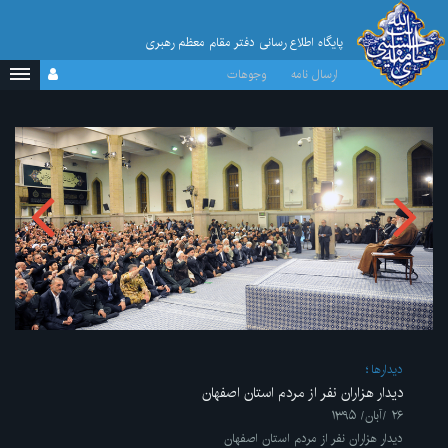
پایگاه اطلاع رسانی دفتر مقام معظم رهبری
ارسال نامه
وجوهات
ديدارها
دیدار هزاران نفر از مردم استان اصفهان
۲۶ /آبان/ ۱۳۹۵
دیدار هزاران نفر از مردم استان اصفهان