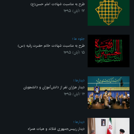
طرح به مناسبت شهادت امام حسن(ع)
۱۷ /آبان/ ۱۳۹۵
جلوه ها
طرح به مناسبت شهادت خانم حضرت رقیه (س)
۱۵ /آبان/ ۱۳۹۵
ديدارها
دیدار هزاران نفر از دانش‌آموزان و دانشجویان
۱۲ /آبان/ ۱۳۹۵
ديدارها
دیدار رییس‌جمهوری فنلاند و هیات همراه