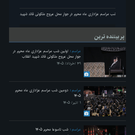
انقلاب
اولین شب مراسم عزاداری ماه محرم در جوار محل عروج ملکوتی قائد شهید انقلاب
پر بیننده ترین
مراسم
اولین شب مراسم عزاداری ماه محرم در
جوار محل عروج ملکوتی قائد شهید انقلاب
۳۱ /خرداد/ ۱۴۰۵
مراسم
دومین شب مراسم عزاداری ماه محرم
۱۴۰۵
۱ /تیر/ ۱۴۰۵
مراسم
شب تاسوعا محرم ۱۴۰۵