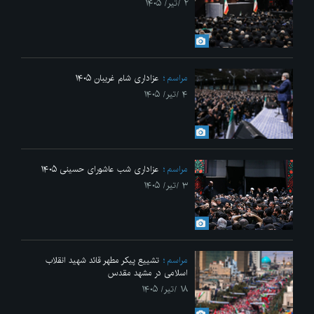
۲ /تیر/ ۱۴۰۵
مراسم
عزاداری شام غریبان ۱۴۰۵
۴ /تیر/ ۱۴۰۵
مراسم
عزاداری شب عاشورای حسینی ۱۴۰۵
۳ /تیر/ ۱۴۰۵
مراسم
تشییع پیکر مطهر قائد شهید انقلاب
اسلامی در مشهد مقدس
۱۸ /تیر/ ۱۴۰۵