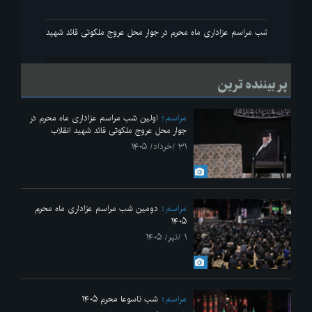
انقلاب
اولین شب مراسم عزاداری ماه محرم در جوار محل عروج ملکوتی قائد شهید انقلاب
پر بیننده ترین
مراسم
اولین شب مراسم عزاداری ماه محرم در
جوار محل عروج ملکوتی قائد شهید انقلاب
۳۱ /خرداد/ ۱۴۰۵
مراسم
دومین شب مراسم عزاداری ماه محرم
۱۴۰۵
۱ /تیر/ ۱۴۰۵
مراسم
شب تاسوعا محرم ۱۴۰۵