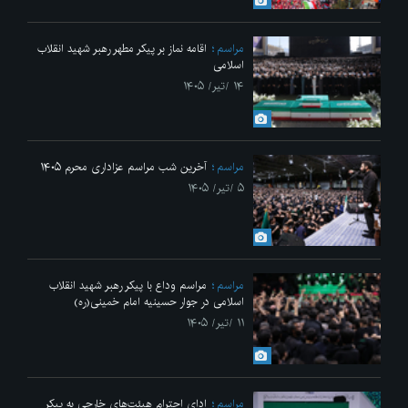
مراسم
اقامه نماز بر پیکر مطهر رهبر شهید انقلاب
اسلامی
۱۴ /تیر/ ۱۴۰۵
مراسم
آخرین شب مراسم عزاداری محرم ۱۴۰۵
۵ /تیر/ ۱۴۰۵
مراسم
مراسم وداع با پیکر رهبر شهید انقلاب
اسلامی در جوار حسینیه امام خمینی(ره)
۱۱ /تیر/ ۱۴۰۵
مراسم
ادای احترام هیئت‌های خارجی به پیکر