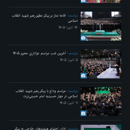
مراسم
اقامه نماز بر پیکر مطهر رهبر شهید انقلاب
اسلامی
۱۴ /تیر/ ۱۴۰۵
مراسم
آخرین شب مراسم عزاداری محرم ۱۴۰۵
۵ /تیر/ ۱۴۰۵
مراسم
مراسم وداع با پیکر رهبر شهید انقلاب
اسلامی در جوار حسینیه امام خمینی(ره)
۱۱ /تیر/ ۱۴۰۵
مراسم
ادای احترام هیئت‌های خارجی به پیکر