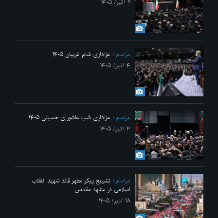
۲ /تیر/ ۱۴۰۵
مراسم
عزاداری شام غریبان ۱۴۰۵
۴ /تیر/ ۱۴۰۵
مراسم
عزاداری شب عاشورای حسینی ۱۴۰۵
۳ /تیر/ ۱۴۰۵
مراسم
تشییع پیکر مطهر قائد شهید انقلاب
اسلامی در مشهد مقدس
۱۸ /تیر/ ۱۴۰۵