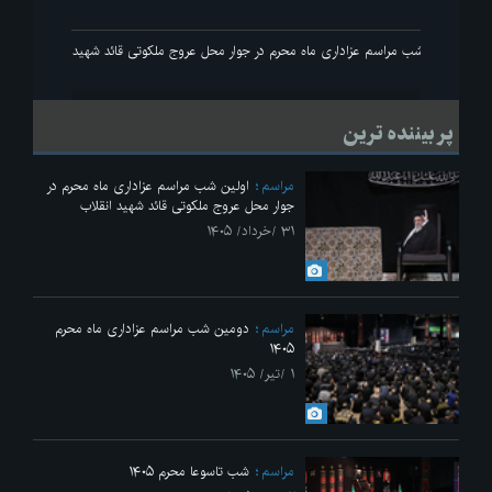
نقلاب
اولین شب مراسم عزاداری ماه محرم در جوار محل عروج ملکوتی قائد شهید انقلاب
پر بیننده ترین
مراسم
اولین شب مراسم عزاداری ماه محرم در
جوار محل عروج ملکوتی قائد شهید انقلاب
۳۱ /خرداد/ ۱۴۰۵
مراسم
دومین شب مراسم عزاداری ماه محرم
۱۴۰۵
۱ /تیر/ ۱۴۰۵
مراسم
شب تاسوعا محرم ۱۴۰۵