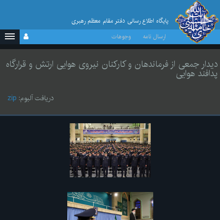
پایگاه اطلاع رسانی دفتر مقام معظم رهبری
ارسال نامه
وجوهات
دیدار جمعی از فرماندهان و کارکنان نیروی هوایی ارتش و قرارگاه
پدافند هوایی
دریافت آلبوم:
zip