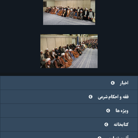
اخبار
فقه و احکام شرعی
ویژه ها
کتابخانه