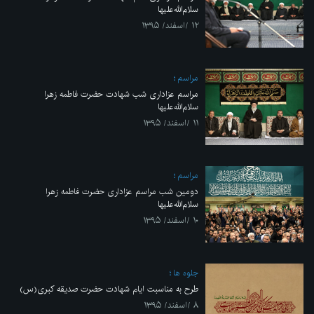
سلام‌الله‌علیها
۱۲ /اسفند/ ۱۳۹۵
مراسم
مراسم عزاداری شب شهادت حضرت فاطمه زهرا
سلام‌الله‌علیها
۱۱ /اسفند/ ۱۳۹۵
مراسم
دومین شب مراسم عزاداری حضرت فاطمه زهرا
سلام‌الله‌علیها
۱۰ /اسفند/ ۱۳۹۵
جلوه ها
طرح به مناسبت ایام شهادت حضرت صدیقه کبری(س)
۸ /اسفند/ ۱۳۹۵