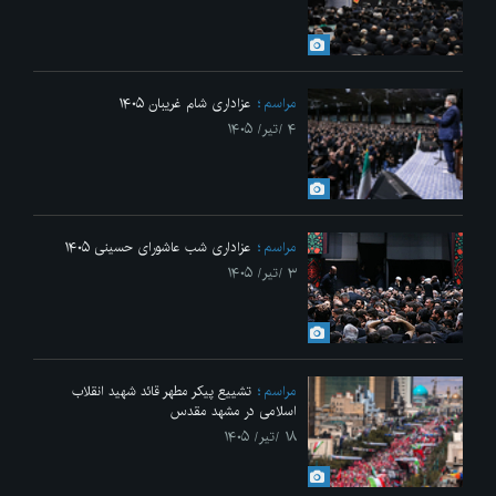
مراسم
عزاداری شام غریبان ۱۴۰۵
۴ /تیر/ ۱۴۰۵
مراسم
عزاداری شب عاشورای حسینی ۱۴۰۵
۳ /تیر/ ۱۴۰۵
مراسم
تشییع پیکر مطهر قائد شهید انقلاب
اسلامی در مشهد مقدس
۱۸ /تیر/ ۱۴۰۵