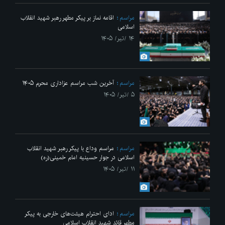
مراسم
اقامه نماز بر پیکر مطهر رهبر شهید انقلاب
اسلامی
۱۴ /تیر/ ۱۴۰۵
مراسم
آخرین شب مراسم عزاداری محرم ۱۴۰۵
۵ /تیر/ ۱۴۰۵
مراسم
مراسم وداع با پیکر رهبر شهید انقلاب
اسلامی در جوار حسینیه امام خمینی(ره)
۱۱ /تیر/ ۱۴۰۵
مراسم
ادای احترام هیئت‌های خارجی به پیکر
مطهر قائد شهید انقلاب اسلامی