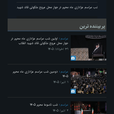
انقلاب
اولین شب مراسم عزاداری ماه محرم در جوار محل عروج ملکوتی قائد شهید انقلاب
پر بیننده ترین
مراسم
اولین شب مراسم عزاداری ماه محرم در
جوار محل عروج ملکوتی قائد شهید انقلاب
۳۱ /خرداد/ ۱۴۰۵
مراسم
دومین شب مراسم عزاداری ماه محرم
۱۴۰۵
۱ /تیر/ ۱۴۰۵
مراسم
شب تاسوعا محرم ۱۴۰۵
۲ /تیر/ ۱۴۰۵