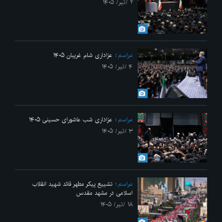
۲ /تیر/ ۱۴۰۵
مراسم
عزاداری شام غریبان ۱۴۰۵
۴ /تیر/ ۱۴۰۵
مراسم
عزاداری شب عاشورای حسینی ۱۴۰۵
۳ /تیر/ ۱۴۰۵
مراسم
تشییع پیکر مطهر قائد شهید انقلاب
اسلامی در مشهد مقدس
۱۸ /تیر/ ۱۴۰۵