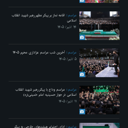
مراسم
اقامه نماز بر پیکر مطهر رهبر شهید انقلاب
اسلامی
۱۴ /تیر/ ۱۴۰۵
مراسم
آخرین شب مراسم عزاداری محرم ۱۴۰۵
۵ /تیر/ ۱۴۰۵
مراسم
مراسم وداع با پیکر رهبر شهید انقلاب
اسلامی در جوار حسینیه امام خمینی(ره)
۱۱ /تیر/ ۱۴۰۵
مراسم
ادای احترام هیئت‌های خارجی به پیکر