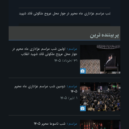
اولین شب مراسم عزاداری ماه محرم در جوار محل عروج ملکوتی قائد شهید انقلاب
پر بیننده ترین
مراسم
اولین شب مراسم عزاداری ماه محرم در
جوار محل عروج ملکوتی قائد شهید انقلاب
۳۱ /خرداد/ ۱۴۰۵
مراسم
دومین شب مراسم عزاداری ماه محرم
۱۴۰۵
۱ /تیر/ ۱۴۰۵
مراسم
شب تاسوعا محرم ۱۴۰۵