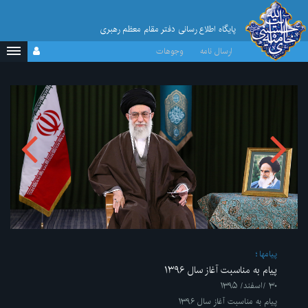
پایگاه اطلاع رسانی دفتر مقام معظم رهبری
ارسال نامه
وجوهات
پیامها
پیام به مناسبت آغاز سال ۱۳۹۶
۳۰ /اسفند/ ۱۳۹۵
پیام به مناسبت آغاز سال ۱۳۹۶