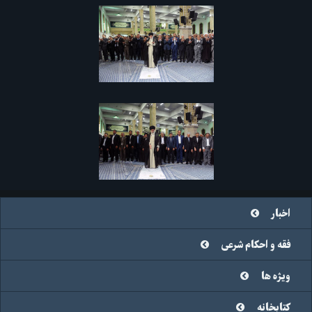
اخبار
فقه و احکام شرعی
ویژه ها
کتابخانه