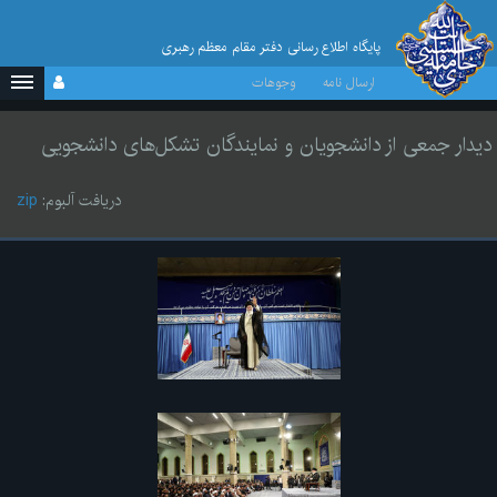
پایگاه اطلاع رسانی دفتر مقام معظم رهبری
ارسال نامه
وجوهات
دیدار جمعی از دانشجویان و نمایندگان تشکل‌های دانشجویی
دریافت آلبوم:
zip