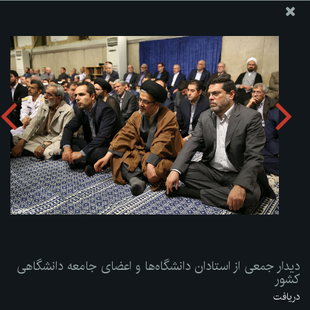
پایگاه اطلاع رسانی دفتر مقام معظم رهبری
ارسال نامه
وجوهات
دیدار جمعی از استادان دانشگاه‌ها و اعضای جامعه دانشگاهی
کشور
دریافت آلبوم:
zip
دیدار جمعی از استادان دانشگاه‌ها و اعضای جامعه دانشگاهی
کشور
دریافت