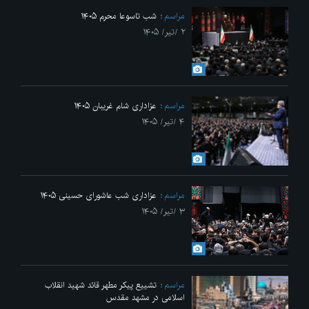
مراسم
شب تاسوعا محرم ۱۴۰۵
۲ /تیر/ ۱۴۰۵
مراسم
عزاداری شام غریبان ۱۴۰۵
۴ /تیر/ ۱۴۰۵
مراسم
عزاداری شب عاشورای حسینی ۱۴۰۵
۳ /تیر/ ۱۴۰۵
مراسم
تشییع پیکر مطهر قائد شهید انقلاب
اسلامی در مشهد مقدس