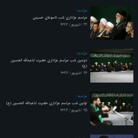
مراسم
مراسم عزاداری شب تاسوعای حسینی
۲۷ /شهریور/ ۱۳۹۷
مراسم
دومین شب مراسم عزاداری حضرت اباعبدالله الحسین
(ع)
۲۶ /شهریور/ ۱۳۹۷
مراسم
اولین شب مراسم عزاداری حضرت اباعبدالله الحسین (ع)
۲۵ /شهریور/ ۱۳۹۷