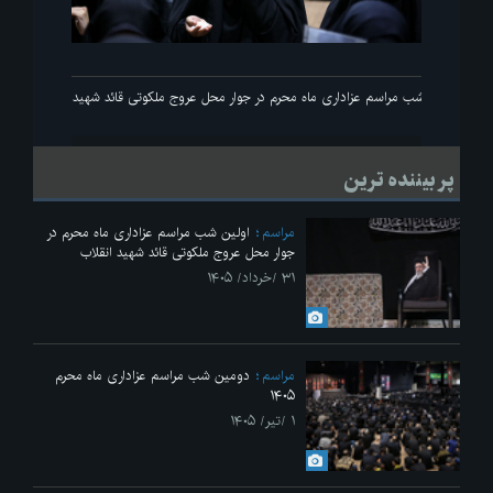
اولین شب مراسم عزاداری ماه محرم در جوار محل عروج ملکوتی قائد شهید انقلاب
پر بیننده ترین
مراسم
اولین شب مراسم عزاداری ماه محرم در
جوار محل عروج ملکوتی قائد شهید انقلاب
۳۱ /خرداد/ ۱۴۰۵
مراسم
دومین شب مراسم عزاداری ماه محرم
۱۴۰۵
۱ /تیر/ ۱۴۰۵