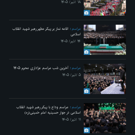
۱۸ /تیر/ ۱۴۰۵
مراسم
اقامه نماز بر پیکر مطهر رهبر شهید انقلاب
اسلامی
۱۴ /تیر/ ۱۴۰۵
مراسم
آخرین شب مراسم عزاداری محرم ۱۴۰۵
۵ /تیر/ ۱۴۰۵
مراسم
مراسم وداع با پیکر رهبر شهید انقلاب
اسلامی در جوار حسینیه امام خمینی(ره)
۱۱ /تیر/ ۱۴۰۵