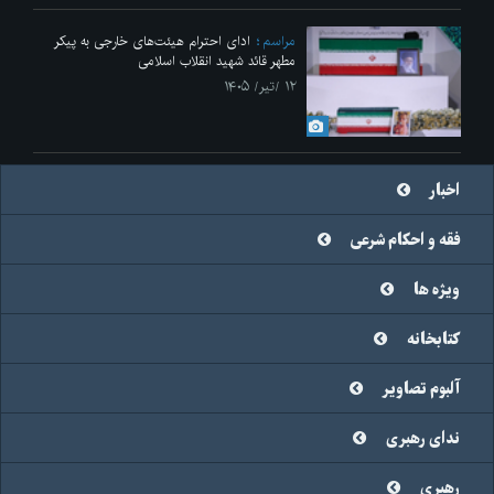
مراسم
ادای احترام هیئت‌های خارجی به پیکر
مطهر قائد شهید انقلاب اسلامی
۱۲ /تیر/ ۱۴۰۵
اخبار
فقه و احکام شرعی
ویژه ها
کتابخانه
آلبوم تصاویر
ندای رهبری
رهبری