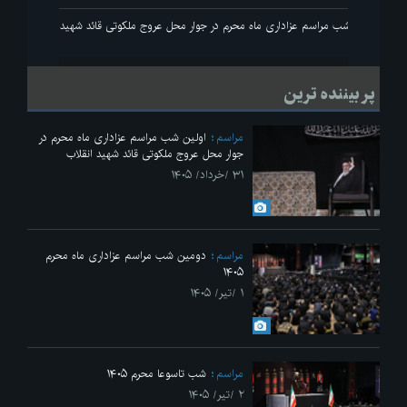
نقلاب
اولین شب مراسم عزاداری ماه محرم در جوار محل عروج ملکوتی قائد شهید انقلاب
پر بیننده ترین
مراسم
اولین شب مراسم عزاداری ماه محرم در
جوار محل عروج ملکوتی قائد شهید انقلاب
۳۱ /خرداد/ ۱۴۰۵
مراسم
دومین شب مراسم عزاداری ماه محرم
۱۴۰۵
۱ /تیر/ ۱۴۰۵
مراسم
شب تاسوعا محرم ۱۴۰۵
۲ /تیر/ ۱۴۰۵