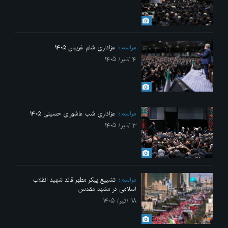
مراسم
عزاداری شام غریبان ۱۴۰۵
۴ /تیر/ ۱۴۰۵
مراسم
عزاداری شب عاشورای حسینی ۱۴۰۵
۳ /تیر/ ۱۴۰۵
مراسم
تشییع پیکر مطهر قائد شهید انقلاب
اسلامی در مشهد مقدس
۱۸ /تیر/ ۱۴۰۵