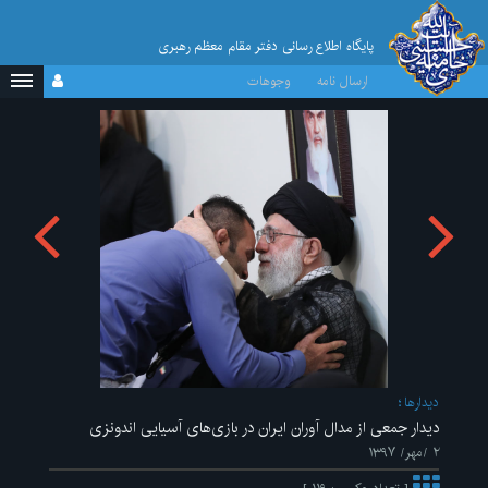
پایگاه اطلاع رسانی دفتر مقام معظم رهبری
ارسال نامه
وجوهات
ديدارها
دیدار جمعی از مدال آوران ایران در بازی‌های آسیایی اندونزی
۲ /مهر/ ۱۳۹۷