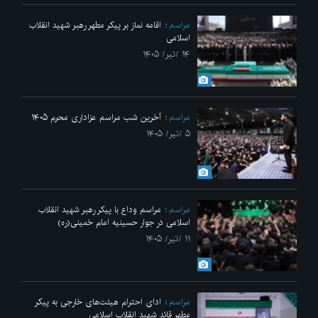
مراسم
اقامه نماز بر پیکر مطهر رهبر شهید انقلاب
اسلامی
۱۴ /تیر/ ۱۴۰۵
مراسم
آخرین شب مراسم عزاداری محرم ۱۴۰۵
۵ /تیر/ ۱۴۰۵
مراسم
مراسم وداع با پیکر رهبر شهید انقلاب
اسلامی در جوار حسینیه امام خمینی(ره)
۱۱ /تیر/ ۱۴۰۵
مراسم
ادای احترام هیئت‌های خارجی به پیکر
مطهر قائد شهید انقلاب اسلامی