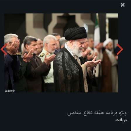
پایگاه اطلاع رسانی دفتر مقام معظم رهبری
ارسال نامه
وجوهات
ویژه برنامه هفته دفاع مقدس
دریافت آلبوم:
zip
ویژه برنامه هفته دفاع مقدس
دریافت