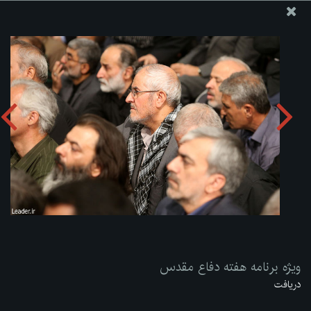
پایگاه اطلاع رسانی دفتر مقام معظم رهبری
ارسال نامه
وجوهات
ویژه برنامه هفته دفاع مقدس
دریافت آلبوم:
zip
ویژه برنامه هفته دفاع مقدس
دریافت