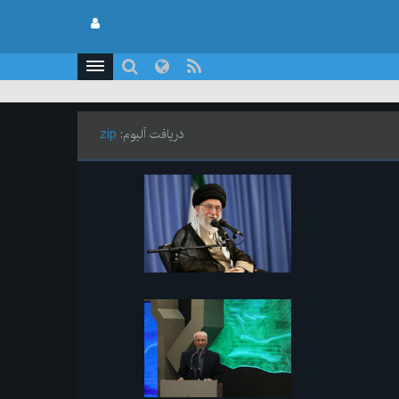
دریافت آلبوم:
zip