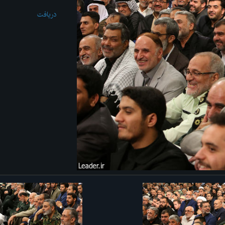
دریافت