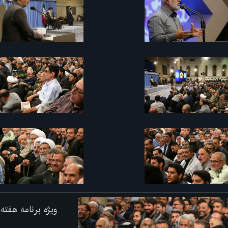
ویژه برنامه هفت