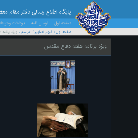
پایگاه اطلاع رسانی دفتر مقام مع
صفحه اول
ارسال نامه
پرداخت وجوها
صفحه اول
آلبوم تصاویر
مراسم
ویژه برنامه
ویژه برنامه هفته دفاع مقدس