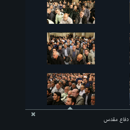
ه دفاع مقدس