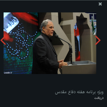
پایگاه اطلاع رسانی دفتر مقام معظم رهبری
ارسال نامه
وجوهات
ویژه برنامه هفته دفاع مقدس
دریافت آلبوم:
zip
ویژه برنامه هفته دفاع مقدس
دریافت