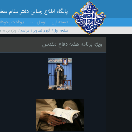
پایگاه اطلاع رسانی دفتر مقام مع
صفحه اول
ارسال نامه
پرداخت وجوها
صفحه اول
آلبوم تصاویر
مراسم
ویژه برنامه
ویژه برنامه هفته دفاع مقدس