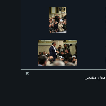
ه دفاع مقدس