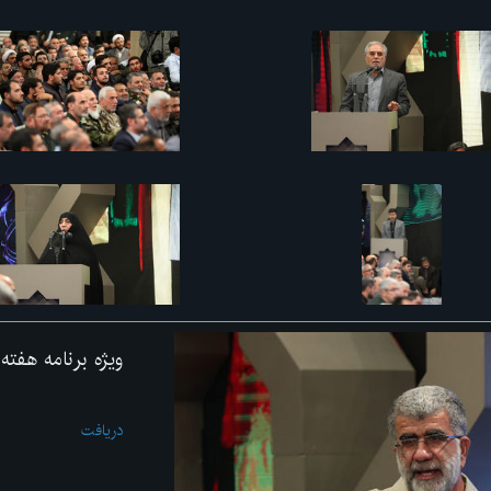
ویژه برنامه هفت
دریافت