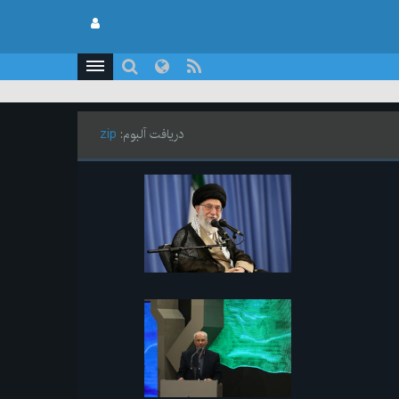
دریافت آلبوم:
zip