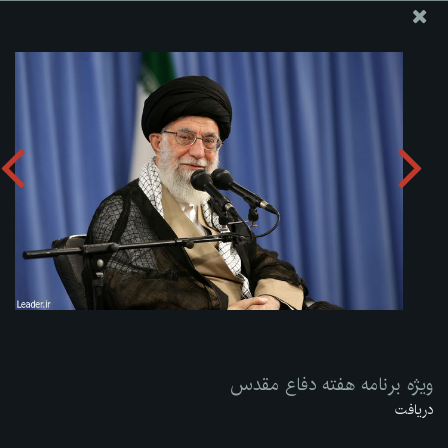
پایگاه اطلاع رسانی دفتر مقام معظم رهبری
ارسال نامه
وجوهات
ویژه برنامه هفته دفاع مقدس
دریافت آلبوم:
zip
ویژه برنامه هفته دفاع مقدس
دریافت