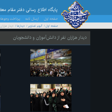
پایگاه اطلاع رسانی دفتر مقام مع
صفحه اول
ارسال نامه
پرداخت وجوها
صفحه اول
آلبوم تصاویر
ديدارها
دیدار هزاران
دیدار هزاران نفر از دانش‌آموزان و دانشجویان