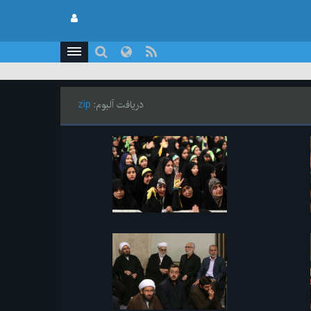
دریافت آلبوم:
zip