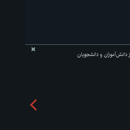
از دانش‌آموزان و دانشجویان