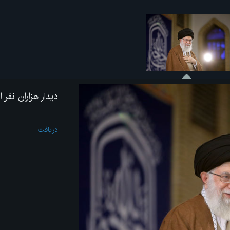
دیدار هزاران نفر 
دریافت