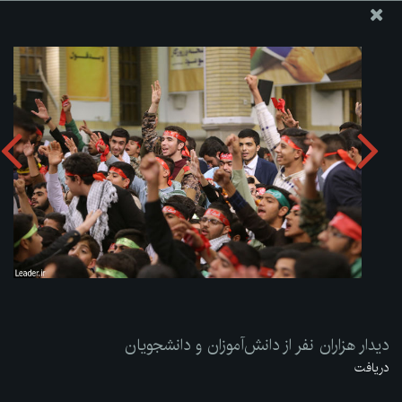
پایگاه اطلاع رسانی دفتر مقام معظم رهبری
ارسال نامه
وجوهات
دیدار هزاران نفر از دانش‌آموزان و دانشجویان
دریافت آلبوم:
zip
دیدار هزاران نفر از دانش‌آموزان و دانشجویان
دریافت