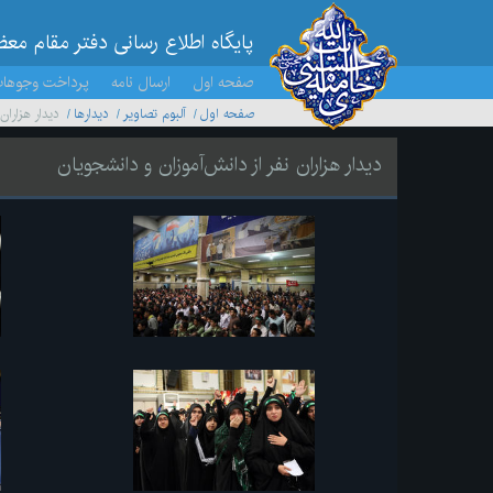
پایگاه اطلاع رسانی دفتر مقام مع
صفحه اول
ارسال نامه
پرداخت وجوها
صفحه اول
آلبوم تصاویر
ديدارها
دیدار هزاران
دیدار هزاران نفر از دانش‌آموزان و دانشجویان