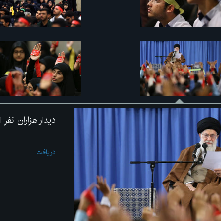
دیدار هزاران نفر 
دریافت