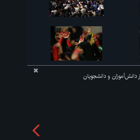
از دانش‌آموزان و دانشجویان