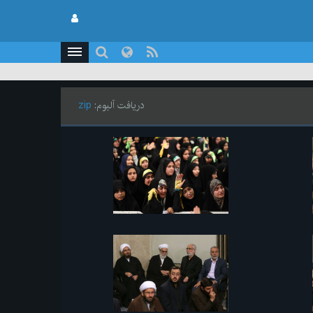
دریافت آلبوم:
zip