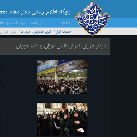
پایگاه اطلاع رسانی دفتر مقام مع
صفحه اول
ارسال نامه
پرداخت وجوها
صفحه اول
آلبوم تصاویر
ديدارها
دیدار هزاران
دیدار هزاران نفر از دانش‌آموزان و دانشجویان