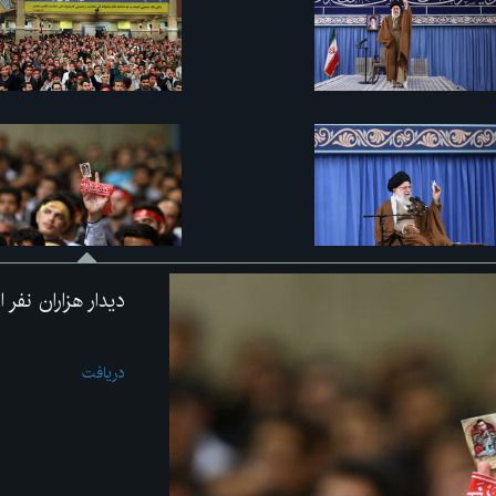
دیدار هزاران نفر 
دریافت