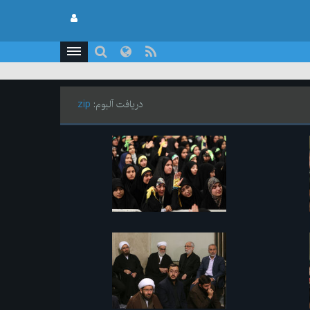
دریافت آلبوم:
zip