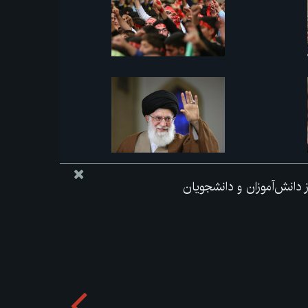
از دانش‌آموزان و دانشجویان