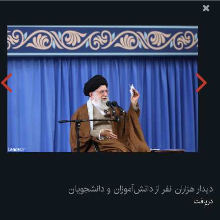
پایگاه اطلاع رسانی دفتر مقام معظم رهبری
ارسال نامه
وجوهات
دیدار هزاران نفر از دانش‌آموزان و دانشجویان
دریافت آلبوم:
zip
دیدار هزاران نفر از دانش‌آموزان و دانشجویان
دریافت