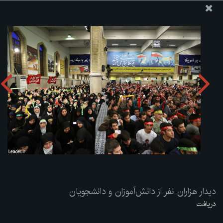
پایگاه اطلاع رسانی دفتر مقام معظم رهبری
ارسال نامه
وجوهات
دیدار هزاران نفر از دانش‌آموزان و دانشجویان
دریافت آلبوم:
zip
دیدار هزاران نفر از دانش‌آموزان و دانشجویان
دریافت