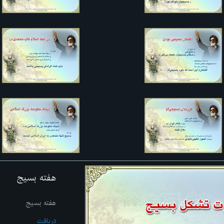
هفته بسیج
هفته بسیج
دریافت