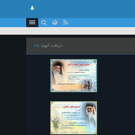
دریافت آلبوم:
zip