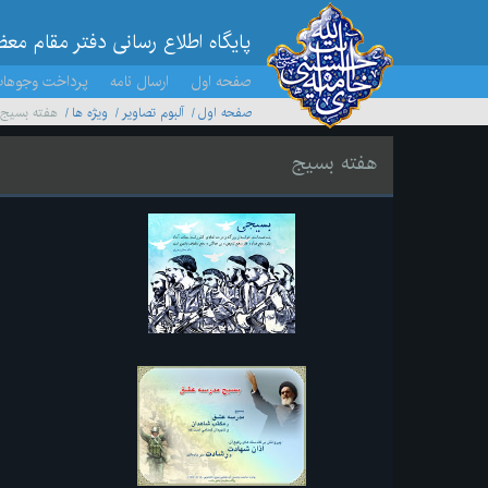
پایگاه اطلاع رسانی دفتر مقام مع
صفحه اول
ارسال نامه
پرداخت وجوها
صفحه اول
آلبوم تصاویر
ویژه ها
هفته بسیج
هفته بسیج