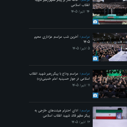
انقلاب اسلامی
۱۴ /تیر/ ۱۴۰۵
مراسم
آخرین شب مراسم عزاداری محرم
۱۴۰۵
۵ /تیر/ ۱۴۰۵
مراسم
مراسم وداع با پیکر رهبر شهید انقلاب
اسلامی در جوار حسینیه امام خمینی(ره)
۱۱ /تیر/ ۱۴۰۵
مراسم
ادای احترام هیئت‌های خارجی به
پیکر مطهر قائد شهید انقلاب اسلامی
۱۲ /تیر/ ۱۴۰۵