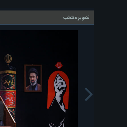
تصویر منتخب
Next