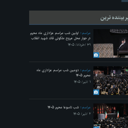
ر بیننده ترین
مراسم
اولین شب مراسم عزاداری ماه محرم
در جوار محل عروج ملکوتی قائد شهید انقلاب
۳۱ /خرداد/ ۱۴۰۵
مراسم
دومین شب مراسم عزاداری ماه
محرم ۱۴۰۵
Previo
۱ /تیر/ ۱۴۰۵
مراسم
شب تاسوعا محرم ۱۴۰۵
۲ /تیر/ ۱۴۰۵