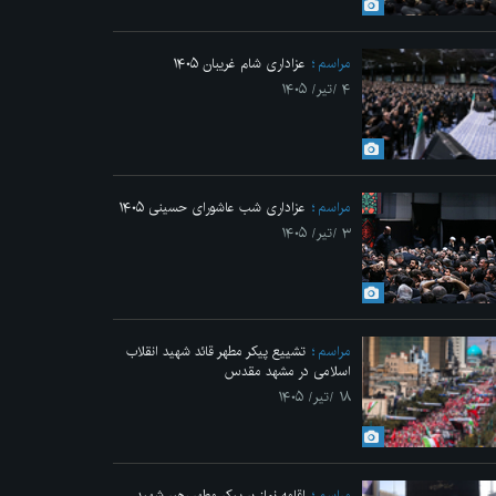
مراسم
عزاداری شام غریبان ۱۴۰۵
۴ /تیر/ ۱۴۰۵
مراسم
عزاداری شب عاشورای حسینی ۱۴۰۵
۳ /تیر/ ۱۴۰۵
مراسم
تشییع پیکر مطهر قائد شهید انقلاب
اسلامی در مشهد مقدس
۱۸ /تیر/ ۱۴۰۵
مراسم
اقامه نماز بر پیکر مطهر رهبر شهید