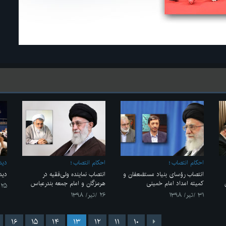
احکام انتصاب
احکام انتصاب
ديدا
انتصاب رؤسای بنیاد مستضعفان و
انتصاب نماینده ولی‌فقیه در
دید
کمیته امداد امام خمینی
هرمزگان و امام جمعه بندرعباس
۲۵ /تیر/ ۱۳۹۸
۳۱ /تیر/ ۱۳۹۸
۲۶ /تیر/ ۱۳۹۸
۱۶
۱۵
۱۴
۱۳
۱۲
۱۱
۱۰