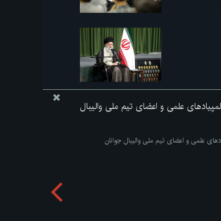
 المپیادهای علمی و اعضای تیم ملی والیبال
یادهای علمی و اعضای تیم ملی والیبال جوانان