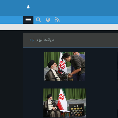
دریافت آلبوم:
zip