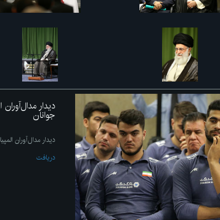
دیدار مدال‌آوران
جوانان
دیدار مدال‌آوران المپ
دریافت