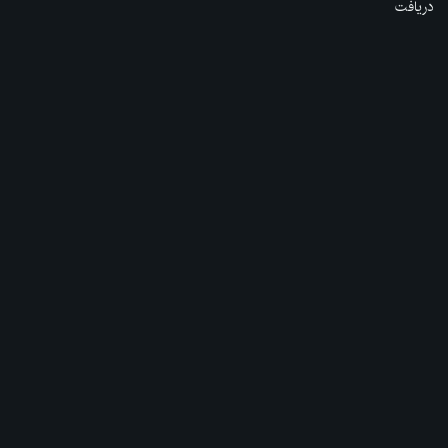
دریافت