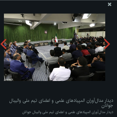
پایگاه اطلاع رسانی دفتر مقام معظم رهبری
ارسال نامه
وجوهات
دیدار مدال‌آوران المپیادهای علمی و اعضای تیم ملی والیبال
جوانان
دریافت آلبوم:
zip
دیدار مدال‌آوران المپیادهای علمی و اعضای تیم ملی والیبال
جوانان
دیدار مدال‌آوران المپیادهای علمی و اعضای تیم ملی والیبال جوانان