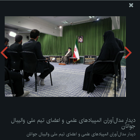
پایگاه اطلاع رسانی دفتر مقام معظم رهبری
ارسال نامه
وجوهات
دیدار مدال‌آوران المپیادهای علمی و اعضای تیم ملی والیبال
جوانان
دریافت آلبوم:
zip
دیدار مدال‌آوران المپیادهای علمی و اعضای تیم ملی والیبال
جوانان
دیدار مدال‌آوران المپیادهای علمی و اعضای تیم ملی والیبال جوانان