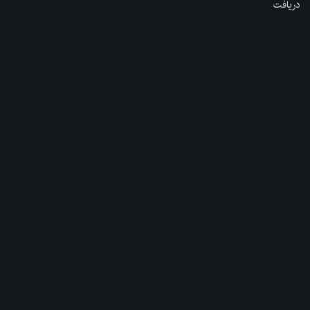
دریافت