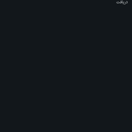
دریافت