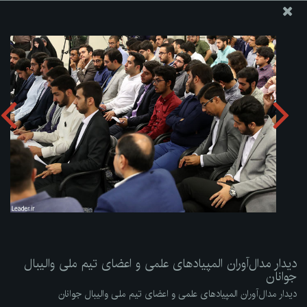
پایگاه اطلاع رسانی دفتر مقام معظم رهبری
ارسال نامه
وجوهات
دیدار مدال‌آوران المپیادهای علمی و اعضای تیم ملی والیبال
جوانان
دریافت آلبوم:
zip
دیدار مدال‌آوران المپیادهای علمی و اعضای تیم ملی والیبال
جوانان
دیدار مدال‌آوران المپیادهای علمی و اعضای تیم ملی والیبال جوانان