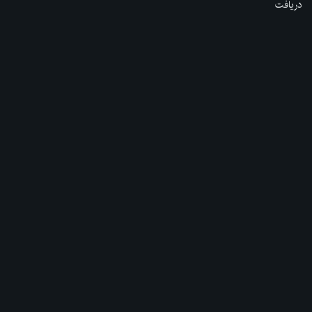
دریافت