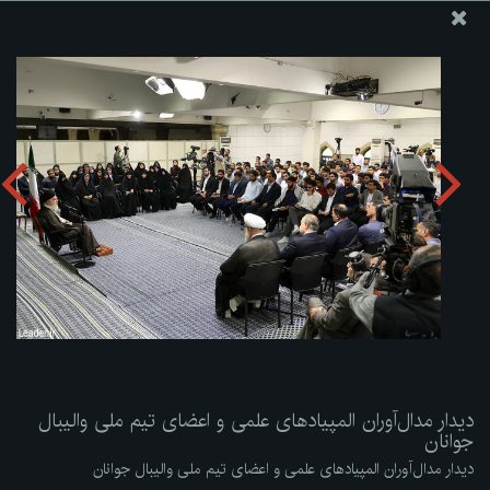
پایگاه اطلاع رسانی دفتر مقام معظم رهبری
ارسال نامه
وجوهات
دیدار مدال‌آوران المپیادهای علمی و اعضای تیم ملی والیبال
جوانان
دریافت آلبوم:
zip
دیدار مدال‌آوران المپیادهای علمی و اعضای تیم ملی والیبال
جوانان
دیدار مدال‌آوران المپیادهای علمی و اعضای تیم ملی والیبال جوانان