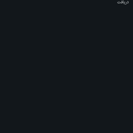
دریافت