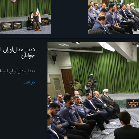
دیدار مدال‌آوران
جوانان
دیدار مدال‌آوران المپ
دریافت