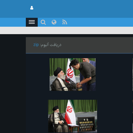
دریافت آلبوم:
zip