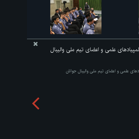
 المپیادهای علمی و اعضای تیم ملی والیبال
یادهای علمی و اعضای تیم ملی والیبال جوانان