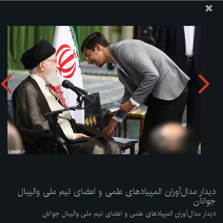
پایگاه اطلاع رسانی دفتر مقام معظم رهبری
ارسال نامه
وجوهات
دیدار مدال‌آوران المپیادهای علمی و اعضای تیم ملی والیبال
جوانان
دریافت آلبوم:
zip
دیدار مدال‌آوران المپیادهای علمی و اعضای تیم ملی والیبال
جوانان
دیدار مدال‌آوران المپیادهای علمی و اعضای تیم ملی والیبال جوانان