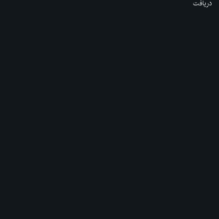
دریافت