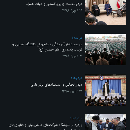
دیدار نخست وزیر پاکستان و هیات همراه
۲۱ /مهر/ ۱۳۹۸
مراسم
مراسم دانش‌آموختگی دانشجویان دانشگاه افسری و
تربیت پاسداری امام حسین (ع)
۲۱ /مهر/ ۱۳۹۸
ديدارها
دیدار نخبگان و استعدادهای برتر علمی
۱۷ /مهر/ ۱۳۹۸
بازديدها
بازدید از نمایشگاه شرکت‌های دانش‌بنیان و فناوری‌های