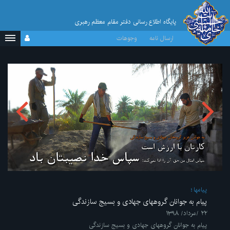
پایگاه اطلاع رسانی دفتر مقام معظم رهبری
ارسال نامه
وجوهات
پیامها
پیام به جوانان گروههای جهادی و بسیج سازندگی
۲۲ /مرداد/ ۱۳۹۸
پیام به جوانان گروههای جهادی و بسیج سازندگی