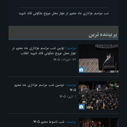
انقلاب
اولین شب مراسم عزاداری ماه محرم در جوار محل عروج ملکوتی قائد شهید انقلاب
پر بیننده ترین
مراسم
اولین شب مراسم عزاداری ماه محرم در
جوار محل عروج ملکوتی قائد شهید انقلاب
۳۱ /خرداد/ ۱۴۰۵
مراسم
دومین شب مراسم عزاداری ماه محرم
۱۴۰۵
۱ /تیر/ ۱۴۰۵
مراسم
شب تاسوعا محرم ۱۴۰۵