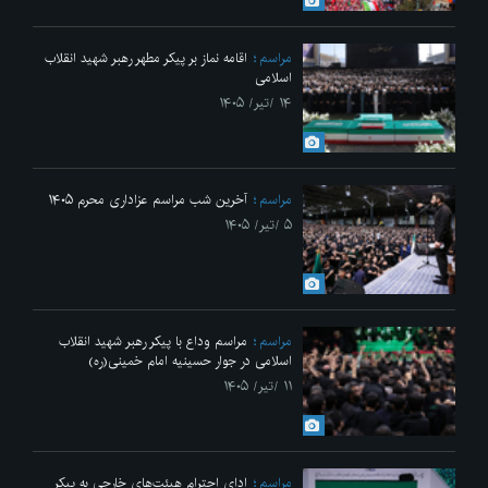
مراسم
اقامه نماز بر پیکر مطهر رهبر شهید انقلاب
اسلامی
۱۴ /تیر/ ۱۴۰۵
مراسم
آخرین شب مراسم عزاداری محرم ۱۴۰۵
۵ /تیر/ ۱۴۰۵
مراسم
مراسم وداع با پیکر رهبر شهید انقلاب
اسلامی در جوار حسینیه امام خمینی(ره)
۱۱ /تیر/ ۱۴۰۵
مراسم
ادای احترام هیئت‌های خارجی به پیکر