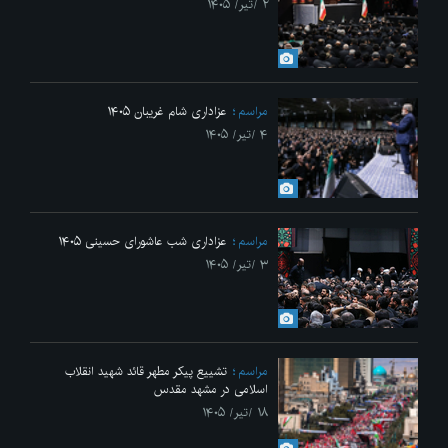
۲ /تیر/ ۱۴۰۵
مراسم
عزاداری شام غریبان ۱۴۰۵
۴ /تیر/ ۱۴۰۵
مراسم
عزاداری شب عاشورای حسینی ۱۴۰۵
۳ /تیر/ ۱۴۰۵
مراسم
تشییع پیکر مطهر قائد شهید انقلاب
اسلامی در مشهد مقدس
۱۸ /تیر/ ۱۴۰۵