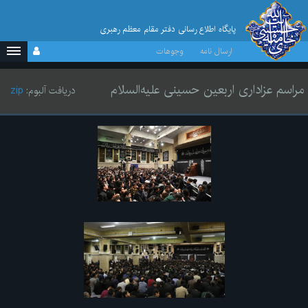
پایگاه اطلاع رسانی دفتر مقام معظم رهبری
ارسال نامه
وجوهات
مراسم عزاداری اربعین حسینی علیه‌السلام
دریافت آلبوم:
zip