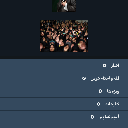
اخبار
فقه و احکام شرعی
ویژه ها
کتابخانه
آلبوم تصاویر