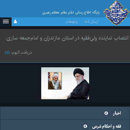
پایگاه اطلاع رسانی دفتر مقام معظم رهبری
ارسال نامه
وجوهات
انتصاب نماینده ولی‌فقیه در استان مازندران و امام‌جمعه ساری
دریافت آلبوم:
zip
اخبار
فقه و احکام شرعی