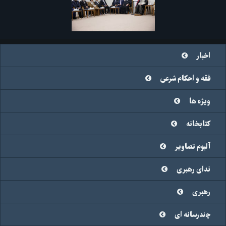
اخبار
فقه و احکام شرعی
ویژه ها
کتابخانه
آلبوم تصاویر
ندای رهبری
رهبری
چندرسانه ای