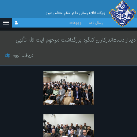
پایگاه اطلاع رسانی دفتر مقام معظم رهبری
ارسال نامه
وجوهات
دیدار دست‌اندرکاران کنگره بزرگداشت مرحوم آیت الله تألهی
دریافت آلبوم:
zip