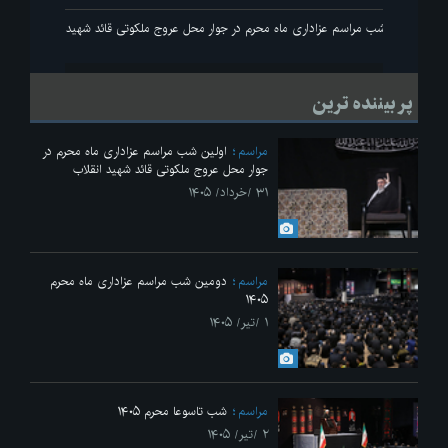
نقلاب
اولین شب مراسم عزاداری ماه محرم در جوار محل عروج ملکوتی قائد شهید انقلاب
پر بیننده ترین
مراسم
اولین شب مراسم عزاداری ماه محرم در
جوار محل عروج ملکوتی قائد شهید انقلاب
۳۱ /خرداد/ ۱۴۰۵
مراسم
دومین شب مراسم عزاداری ماه محرم
۱۴۰۵
۱ /تیر/ ۱۴۰۵
مراسم
شب تاسوعا محرم ۱۴۰۵
۲ /تیر/ ۱۴۰۵