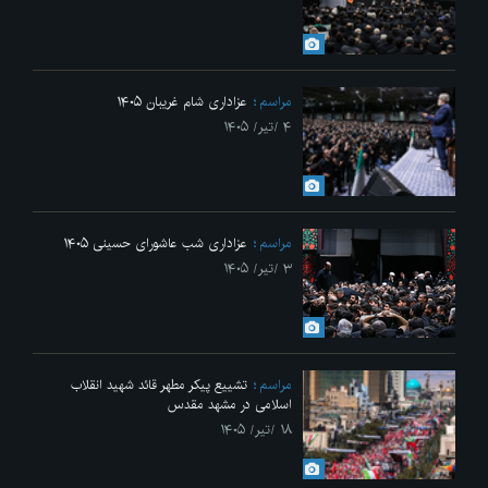
مراسم
عزاداری شام غریبان ۱۴۰۵
۴ /تیر/ ۱۴۰۵
مراسم
عزاداری شب عاشورای حسینی ۱۴۰۵
۳ /تیر/ ۱۴۰۵
مراسم
تشییع پیکر مطهر قائد شهید انقلاب
اسلامی در مشهد مقدس
۱۸ /تیر/ ۱۴۰۵