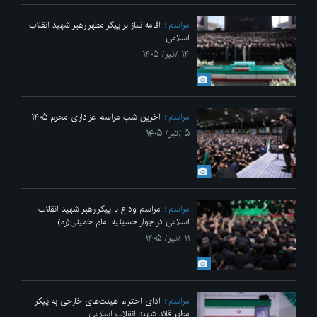
مراسم
اقامه نماز بر پیکر مطهر رهبر شهید انقلاب
اسلامی
۱۴ /تیر/ ۱۴۰۵
مراسم
آخرین شب مراسم عزاداری محرم ۱۴۰۵
۵ /تیر/ ۱۴۰۵
مراسم
مراسم وداع با پیکر رهبر شهید انقلاب
اسلامی در جوار حسینیه امام خمینی(ره)
۱۱ /تیر/ ۱۴۰۵
مراسم
ادای احترام هیئت‌های خارجی به پیکر
مطهر قائد شهید انقلاب اسلامی