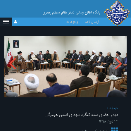
پایگاه اطلاع رسانی دفتر مقام معظم رهبری
ارسال نامه
وجوهات
ديدارها
دیدار اعضای ستاد کنگره شهدای استان هرمزگان
۲ /دی/ ۱۳۹۸