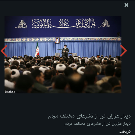
پایگاه اطلاع رسانی دفتر مقام معظم رهبری
ارسال نامه
وجوهات
دیدار هزاران تن از قشرهای مختلف مردم
دریافت آلبوم:
zip
دیدار هزاران تن از قشرهای مختلف مردم
دیدار هزاران تن از قشرهای مختلف مردم
دریافت