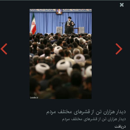
پایگاه اطلاع رسانی دفتر مقام معظم رهبری
ارسال نامه
وجوهات
دیدار هزاران تن از قشرهای مختلف مردم
دریافت آلبوم:
zip
دیدار هزاران تن از قشرهای مختلف مردم
دیدار هزاران تن از قشرهای مختلف مردم
دریافت