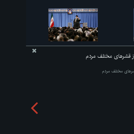
 از قشرهای مختلف مردم
قشرهای مختلف مردم