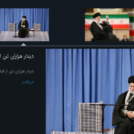
دیدار هزاران تن
دیدار هزاران تن از 
دریافت