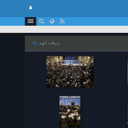
دریافت آلبوم:
zip