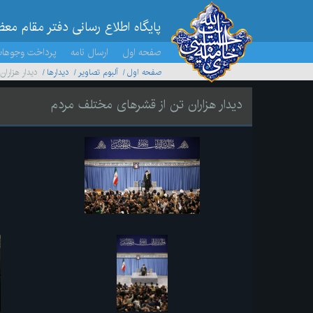
پایگاه اطلاع رسانی دفتر مقام مع
صفحه اول
ارسال نامه
پرداخت وجوها
صفحه اول
آلبوم تصاویر
ديدارها
دیدار هزارا
دیدار هزاران تن از قشرهای مختلف مردم