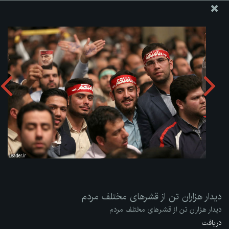
پایگاه اطلاع رسانی دفتر مقام معظم رهبری
ارسال نامه
وجوهات
دیدار هزاران تن از قشرهای مختلف مردم
دریافت آلبوم:
zip
دیدار هزاران تن از قشرهای مختلف مردم
دیدار هزاران تن از قشرهای مختلف مردم
دریافت