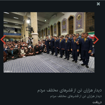
پایگاه اطلاع رسانی دفتر مقام معظم رهبری
ارسال نامه
وجوهات
دیدار هزاران تن از قشرهای مختلف مردم
دریافت آلبوم:
zip
دیدار هزاران تن از قشرهای مختلف مردم
دیدار هزاران تن از قشرهای مختلف مردم
دریافت