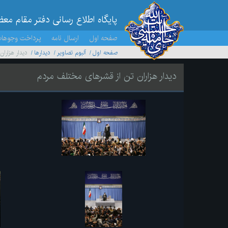
پایگاه اطلاع رسانی دفتر مقام مع
صفحه اول
ارسال نامه
پرداخت وجوها
صفحه اول
آلبوم تصاویر
ديدارها
دیدار هزارا
دیدار هزاران تن از قشرهای مختلف مردم