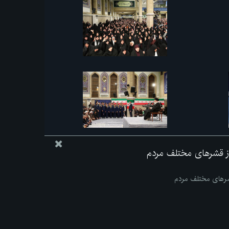
 از قشرهای مختلف مردم
قشرهای مختلف مردم