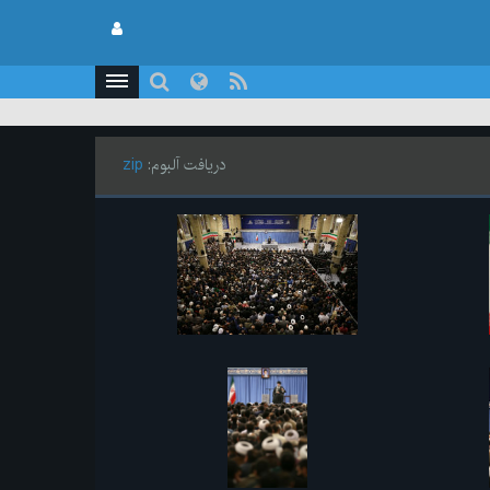
دریافت آلبوم:
zip