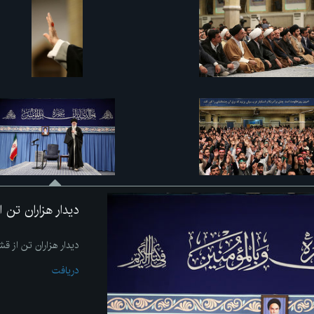
دیدار هزاران تن
دیدار هزاران تن از 
دریافت