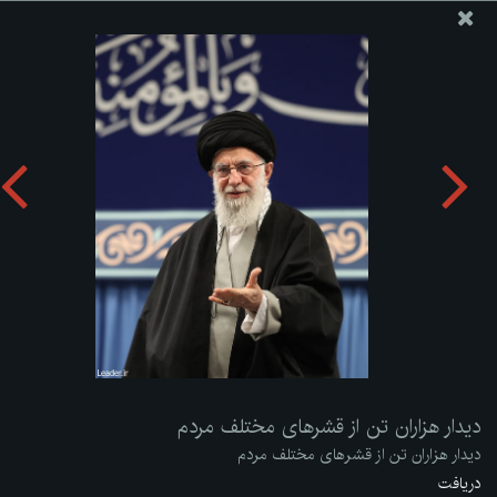
پایگاه اطلاع رسانی دفتر مقام معظم رهبری
ارسال نامه
وجوهات
دیدار هزاران تن از قشرهای مختلف مردم
دریافت آلبوم:
zip
دیدار هزاران تن از قشرهای مختلف مردم
دیدار هزاران تن از قشرهای مختلف مردم
دریافت