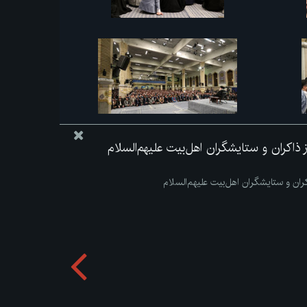
از ذاکران و ستایشگران اهل‌بیت علیهم‌السلام
اکران و ستایشگران اهل‌بیت علیهم‌السلام