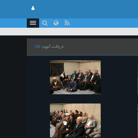
دریافت آلبوم:
zip