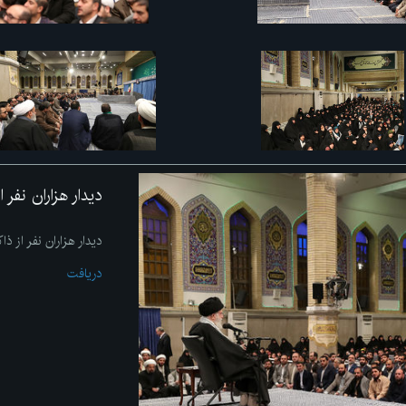
دیدار هزاران نفر 
دیدار هزاران نفر از ذ
دریافت